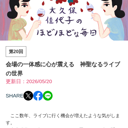
第20回
会場の一体感に心が震える 神聖なるライブ
の世界
更新日：2026/05/20
SHARE
ここ数年、ライブに行く機会が増えたような気がしま
す。