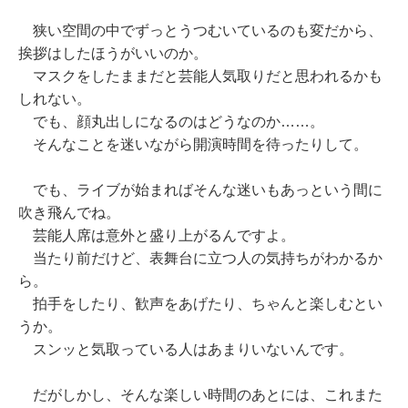
狭い空間の中でずっとうつむいているのも変だから、
挨拶はしたほうがいいのか。
マスクをしたままだと芸能人気取りだと思われるかも
しれない。
でも、顔丸出しになるのはどうなのか……。
そんなことを迷いながら開演時間を待ったりして。
でも、ライブが始まればそんな迷いもあっという間に
吹き飛んでね。
芸能人席は意外と盛り上がるんですよ。
当たり前だけど、表舞台に立つ人の気持ちがわかるか
ら。
拍手をしたり、歓声をあげたり、ちゃんと楽しむとい
うか。
スンッと気取っている人はあまりいないんです。
だがしかし、そんな楽しい時間のあとには、これまた