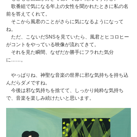
歌番組で気になる年上の女性を聞かれたときに私の名
前を答えてくれて。
そこから風君のことがさらに気になるようになって
ね。
ただ、こないだSNSを見ていたら、風君とヒコロヒー
がコントをやっている映像が流れてきて。
それを見た瞬間、なぜだか勝手にフラれた気分
に……。
やっぱりね、神聖な音楽の世界に邪な気持ちを持ち込
んだらダメですね。
今後は邪な気持ちを捨てて、しっかり純粋な気持ち
で、音楽を楽しみ続けたいと思います。