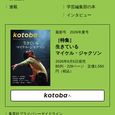
〉連載
〉学芸編集部の本
〉インタビュー
最新号 2026年夏号
［特集］
生きている
マイケル・ジャクソン
2026年6月5日発売
B5判・228ページ 定価1,550
円（税込）
〉集英社プライバシーガイドライン