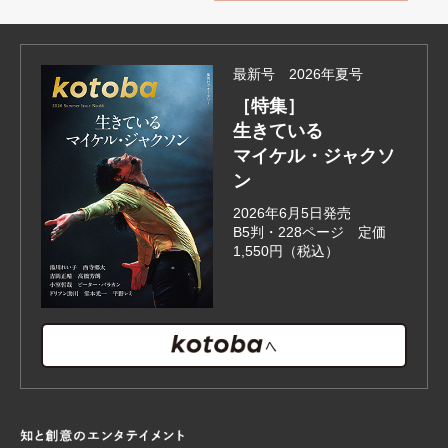
最新号 2026年夏号
［特集］
生きている
マイケル・ジャクソ
ン
2026年6月5日発売
B5判・228ページ 定価
1,550円（税込）