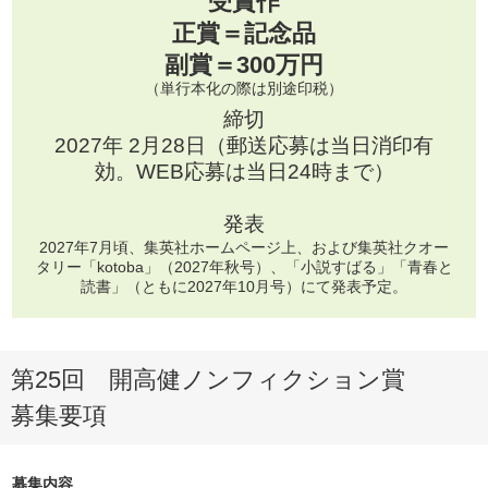
受賞作
正賞＝記念品
副賞＝300万円
（単行本化の際は別途印税）
締切
2027年 2月28日（郵送応募は当日消印有
効。WEB応募は当日24時まで）
発表
2027年7月頃、集英社ホームページ上、および集英社クオー
タリー「kotoba」（2027年秋号）、「小説すばる」「青春と
読書」（ともに2027年10月号）にて発表予定。
第25回 開高健ノンフィクション賞
募集要項
募集内容