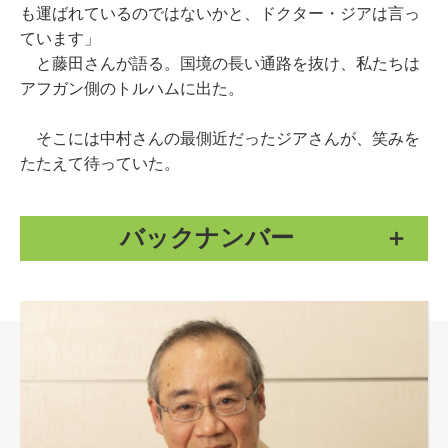
も運ばれているのではないかと、ドクター・ジアは言っ
ています」
と藤田さんが語る。国境の長い通路を抜け、私たちは
アフガン側のトルハムに出た。
そこには中村さんの最側近だったジアさんが、笑みを
たたえて待っていた。
バックナンバー