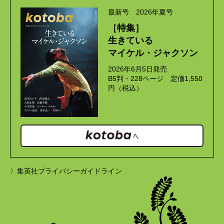
最新号 2026年夏号
［特集］
生きている
マイケル・ジャクソン
2026年6月5日発売
B5判・228ページ 定価1,550
円（税込）
〉集英社プライバシーガイドライン