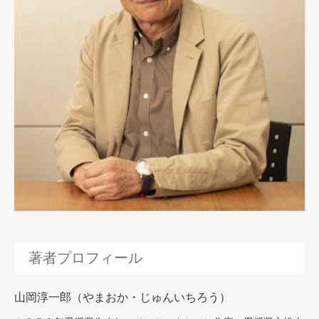
著者プロフィール
山岡淳一郎（やまおか・じゅんいちろう）