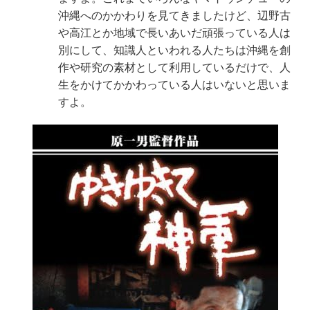
沖縄へのかかわりを見てきましたけど、辺野古
や高江とか地域で長いあいだ頑張っている人は
別にして、知識人といわれる人たちは沖縄を創
作や研究の素材として利用しているだけで、人
生をかけてかかわっている人はいないと思いま
すよ。