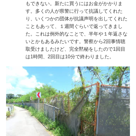
もできない。新たに買うにはお金がかかりま
す。多くの人が県警に行って抗議してくれた
り、いくつかの団体が抗議声明を出してくれた
こともあって、１週間ぐらいで返ってきまし
た。これは例外的なことで、半年や１年返さな
いとかもあるみたいです。警察から2回事情聴
取受けましたけど、完全黙秘をしたので1回目
は1時間、2回目は10分で終わりました。