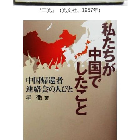
『三光』（光文社、1957年）