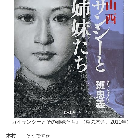
『ガイサンシーとその姉妹たち』（梨の木舎、2011年）
木村
そうですか。