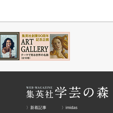
〉新着記事
〉imidas