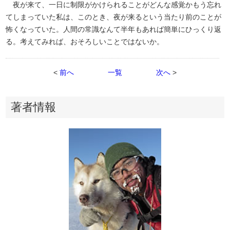
夜が来て、一日に制限がかけられることがどんな感覚かもう忘れ
てしまっていた私は、このとき、夜が来るという当たり前のことが
怖くなっていた。人間の常識なんて半年もあれば簡単にひっくり返
る。考えてみれば、おそろしいことではないか。
<
前へ
一覧
次へ
>
著者情報