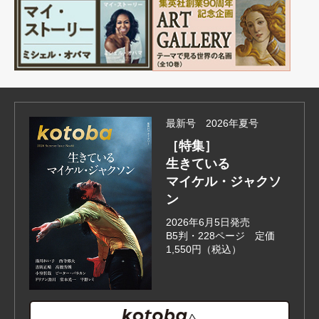
最新号 2026年夏号
［特集］
生きている
マイケル・ジャクソ
ン
2026年6月5日発売
B5判・228ページ 定価
1,550円（税込）