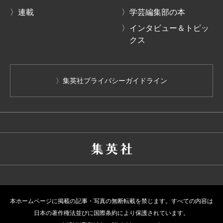
〉連載
〉学芸編集部の本
〉インタビュー＆トピッ
クス
〉集英社プライバシーガイドライン
本ホームページに掲載の記事・写真の無断転載を禁じます。すべての内容は
日本の著作権法並びに国際条約により保護されています。