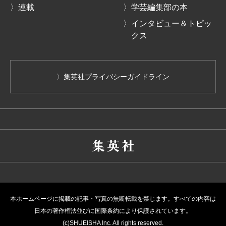
〉連載
〉学芸編集部の本
〉インタビュー＆トピッ
クス
〉集英社プライバシーガイドライン
本ホームページに掲載の記事・写真の無断転載を禁じます。すべての内容は
日本の著作権法並びに国際条約により保護されています。
(c)SHUEISHA Inc. All rights reserved.