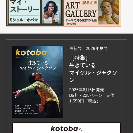
最新号 2026年夏号
［特集］
生きている
マイケル・ジャクソ
ン
2026年6月5日発売
B5判・228ページ 定価
1,550円（税込）