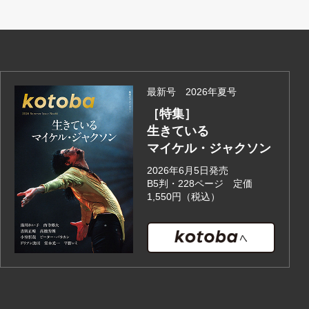
最新号 2026年夏号
［特集］
生きている
マイケル・ジャクソン
2026年6月5日発売
B5判・228ページ 定価
1,550円（税込）