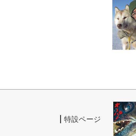
特設ページ