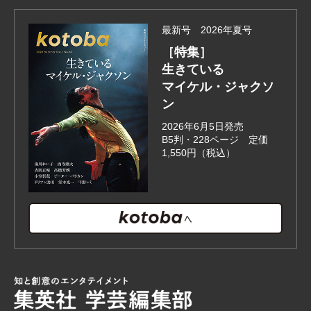
最新号 2026年夏号
［特集］
生きている
マイケル・ジャクソ
ン
2026年6月5日発売
B5判・228ページ 定価
1,550円（税込）