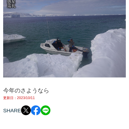
今年のさようなら
更新日：2023/10/11
SHARE