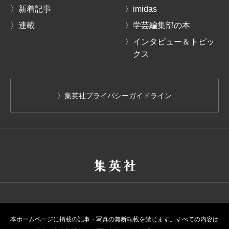
〉新着記事
〉imidas
〉連載
〉学芸編集部の本
〉インタビュー＆トピッ
クス
〉集英社プライバシーガイドライン
本ホームページに掲載の記事・写真の無断転載を禁じます。すべての内容は