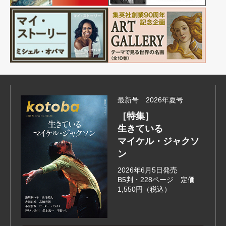
最新号 2026年夏号
［特集］
生きている
マイケル・ジャクソ
ン
2026年6月5日発売
B5判・228ページ 定価
1,550円（税込）