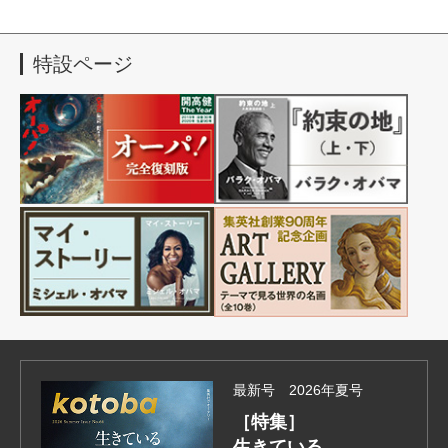
特設ページ
最新号 2026年夏号
［特集］
生きている