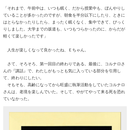
「それまで、午前中は、いつも眠く、だから授業中も、ぼんやりし
ていることが多かったのですが、朝食を半分以下にしたり、ときに
はとらなかったりしたら、まったく眠くなく、集中できて、びっく
りしました。大学までの坂道も、いつもつらかったのに、からだが
軽くて楽しかったです」
人生が楽しくなって良かったね、Ｅちゃん。
さて、そろそろ、第一回目の終わりである。最後に、コルナロさ
んの『講話』で、わたしがもっとも気に入っている部分を引用し
て、終わりにしたい。
そもそも、高齢になってから旺盛に執筆活動をしていたコルナロ
さんは、老境を楽しんでいた。そして、やがてやって来る死を恐れ
ていなかった。