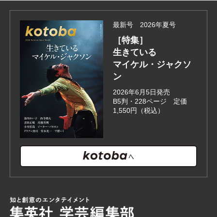
最新号 2026年夏号
［特集］
生きている
マイケル・ジャクソ
ン
2026年6月5日発売
B5判・228ページ 定価
1,550円（税込）