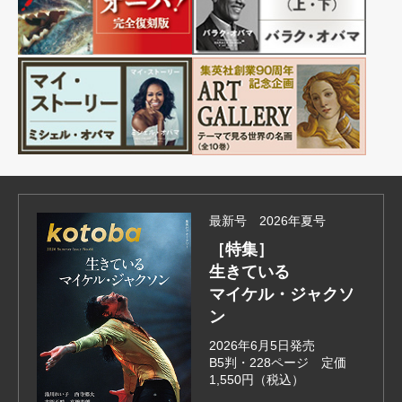
最新号 2026年夏号
［特集］
生きている
マイケル・ジャクソ
ン
2026年6月5日発売
B5判・228ページ 定価
1,550円（税込）