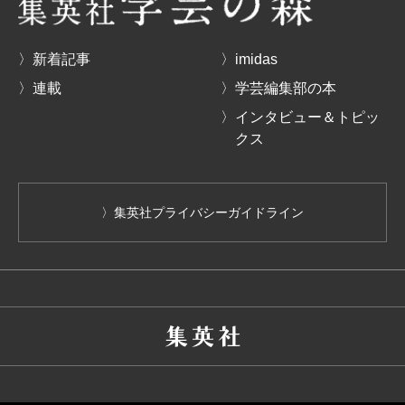
〉新着記事
〉imidas
〉連載
〉学芸編集部の本
〉インタビュー＆トピッ
クス
〉集英社プライバシーガイドライン