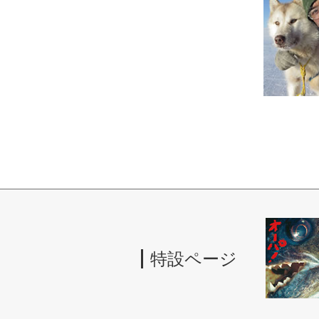
特設ページ