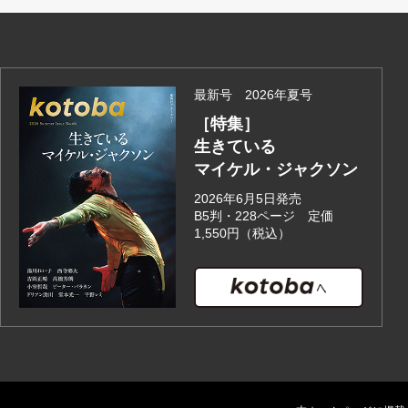
最新号 2026年夏号
［特集］
生きている
マイケル・ジャクソン
2026年6月5日発売
B5判・228ページ 定価
1,550円（税込）