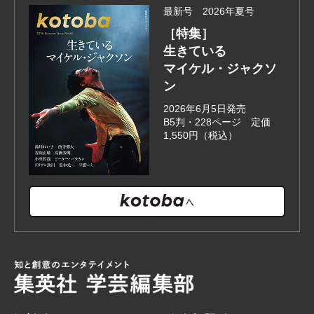
最新号 2026年夏号
［特集］
生きている
マイケル・ジャクソ
ン
2026年6月5日発売
B5判・228ページ 定価
1,550円（税込）