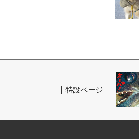
特設ページ