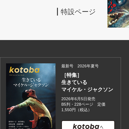
特設ページ
最新号 2026年夏号
［特集］
生きている
マイケル・ジャクソン
2026年6月5日発売
B5判・228ページ 定価
1,550円（税込）