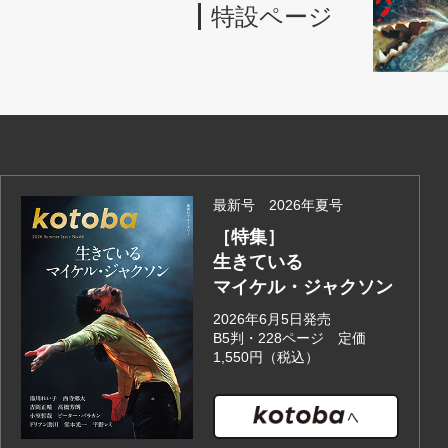
特設ページ
最新号 2026年夏号
［特集］
生きている
マイケル・ジャクソン
2026年6月5日発売
B5判・228ページ 定価
1,550円（税込）