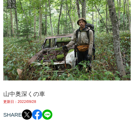
山中奥深くの車
更新日：2022/09/28
SHARE