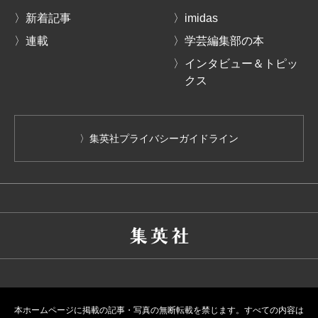
〉新着記事
〉imidas
〉連載
〉学芸編集部の本
〉インタビュー＆トピッ
クス
〉集英社プライバシーガイドライン
本ホームページに掲載の記事・写真の無断転載を禁じます。すべての内容は