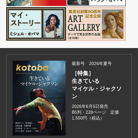
最新号 2026年夏号
［特集］
生きている
マイケル・ジャクソ
ン
2026年6月5日発売
B5判・228ページ 定価
1,550円（税込）