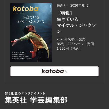
最新号 2026年夏号
［特集］
生きている
マイケル・ジャクソ
ン
2026年6月5日発売
B5判・228ページ 定価
1,550円（税込）