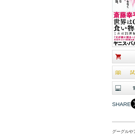
SHARE
グーグルや