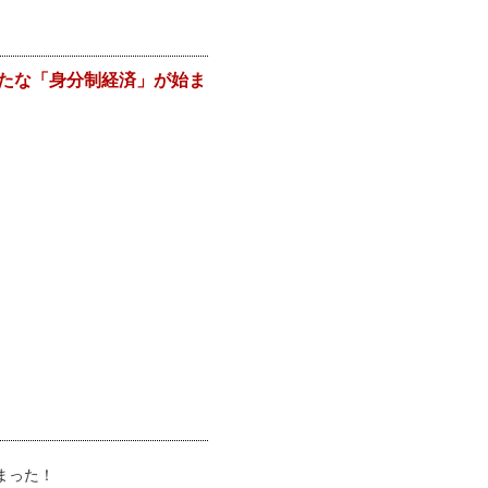
たな「身分制経済」が始ま
まった！