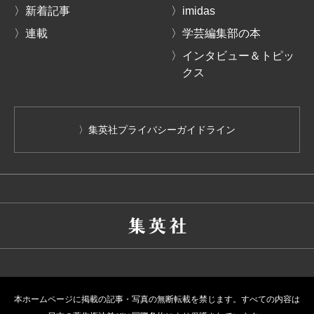
〉新着記事
〉imidas
〉連載
〉学芸編集部の本
〉インタビュー＆トピッ
クス
〉集英社プライバシーガイドライン
本ホームページに掲載の記事・写真の無断転載を禁じます。すべての内容は