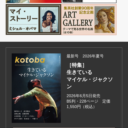
最新号 2026年夏号
［特集］
生きている
マイケル・ジャクソ
ン
2026年6月5日発売
B5判・228ページ 定価
1,550円（税込）