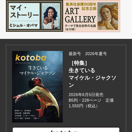
最新号 2026年夏号
［特集］
生きている
マイケル・ジャクソ
ン
2026年6月5日発売
B5判・228ページ 定価
1,550円（税込）