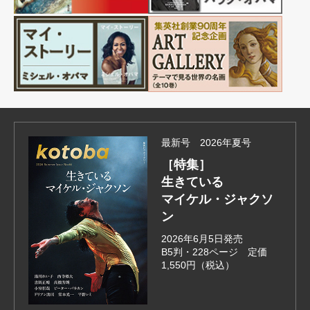
最新号 2026年夏号
［特集］
生きている
マイケル・ジャクソ
ン
2026年6月5日発売
B5判・228ページ 定価
1,550円（税込）