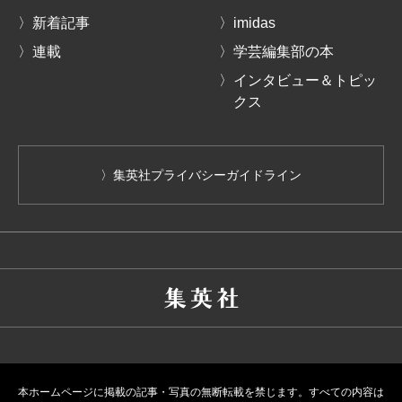
〉新着記事
〉imidas
〉連載
〉学芸編集部の本
〉インタビュー＆トピッ
クス
〉集英社プライバシーガイドライン
本ホームページに掲載の記事・写真の無断転載を禁じます。すべての内容は