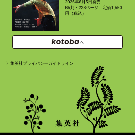
2026年6月5日発売
B5判・228ページ 定価1,550
円（税込）
〉集英社プライバシーガイドライン