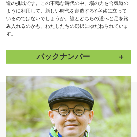
造の挑戦です。この不穏な時代の中、場の力を合気道の
ように利用して、新しい時代を創造するY字路に立って
いるのではないでしょうか。誰とどちらの道へと足を踏
み入れるのかも、わたしたちの選択にゆだねられていま
す。
バックナンバー