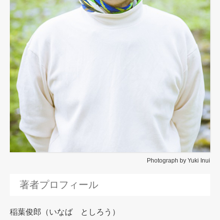
Photograph by Yuki Inui
著者プロフィール
稲葉俊郎（いなば としろう）