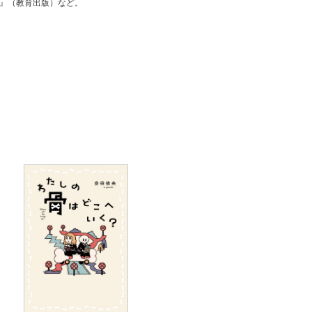
』（教育出版）など。