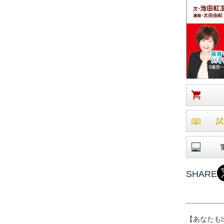
SHARE
【あなたも