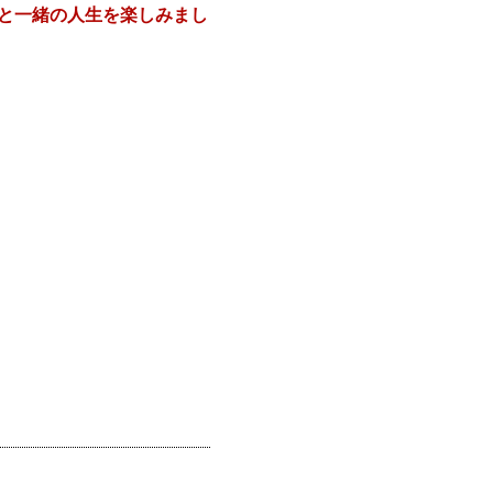
と一緒の人生を楽しみまし