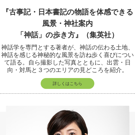
『古事記・日本書記の物語を体感できる
風景・神社案内
「神話」の歩き方』（集英社）
神話学を専門とする著者が、神話の伝わる土地、
神話を感じる神秘的な風景を訪ね歩く喜びについ
て語る。自ら撮影した写真とともに、出雲・日
向・対馬と３つのエリアの見どころを紹介。
詳しくはこちら