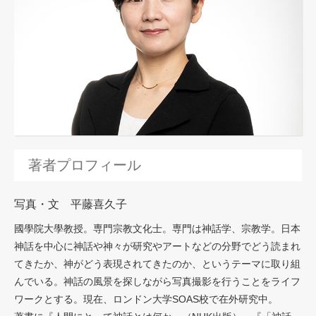
著者プロフィール
写真・文 平藤喜久子
國學院大學教授。専門宗教文化士。専門は神話学、宗教学。日本
神話を中心に神話や神々が研究やアートなどの分野でどう読まれ
てきたか、神がどう表現されてきたのか、というテーマに取り組
んでいる。神話の風景を探しながら写真撮影を行うことをライフ
ワークとする。現在、ロンドン大学SOAS校で在外研究中。