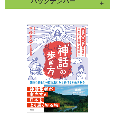
バックナンバー