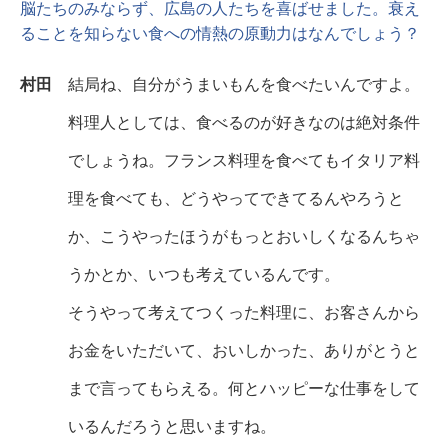
脳たちのみならず、広島の人たちを喜ばせました。衰え
ることを知らない食への情熱の原動力はなんでしょう？
村田
結局ね、自分がうまいもんを食べたいんですよ。
料理人としては、食べるのが好きなのは絶対条件
でしょうね。フランス料理を食べてもイタリア料
理を食べても、どうやってできてるんやろうと
か、こうやったほうがもっとおいしくなるんちゃ
うかとか、いつも考えているんです。
そうやって考えてつくった料理に、お客さんから
お金をいただいて、おいしかった、ありがとうと
まで言ってもらえる。何とハッピーな仕事をして
いるんだろうと思いますね。