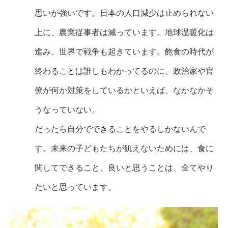
思いが強いです。日本の人口減少は止められない
上に、農業従事者は減っています。地球温暖化は
進み、世界で戦争も起きています。飽食の時代が
終わることは誰しもわかってるのに、政治家や官
僚が何か対策をしているかといえば、なかなかそ
うなっていない。
だったら自分でできることをやるしかないんで
す。未来の子どもたちが飢えないためには、食に
関してできること、良いと思うことは、全てやり
たいと思っています。