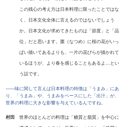
この残心の考え方は日本料理に限ったことではな
く、日本文化全体に言えるのではないでしょう
か。日本文化が求めてきたものは「節度」と「品
位」だと思います。棗（なつめ）に桜の花がいっ
ぱい描いてあるよりも、一片の花びらが描かれて
いるほうが、より春を感じることもあるよ…とい
う話です。
――味に関して言えば日本料理の特徴は「うまみ」にあ
り、「うまみ」や、うまみをベースにした「出汁」が、
世界の料理に大きな影響を与えているんですね。
村田
世界のほとんどの料理は「糖質と脂質」を中心に