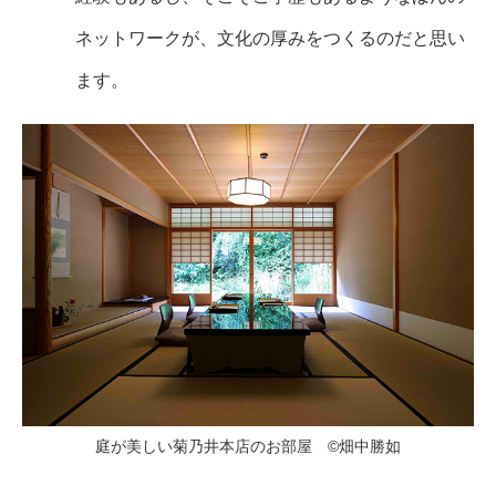
ネットワークが、文化の厚みをつくるのだと思い
ます。
庭が美しい菊乃井本店のお部屋 ©畑中勝如