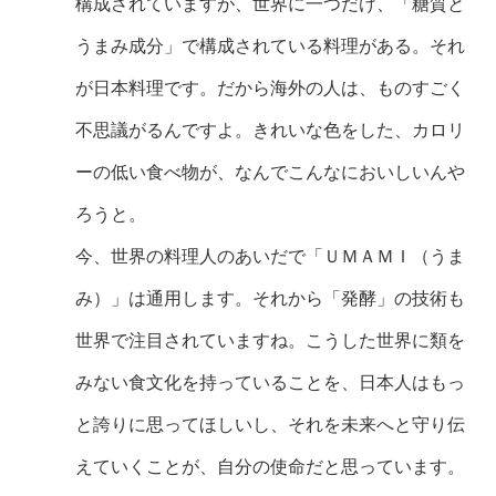
構成されていますが、世界に一つだけ、「糖質と
うまみ成分」で構成されている料理がある。それ
が日本料理です。だから海外の人は、ものすごく
不思議がるんですよ。きれいな色をした、カロリ
ーの低い食べ物が、なんでこんなにおいしいんや
ろうと。
今、世界の料理人のあいだで「ＵＭＡＭＩ（うま
み）」は通用します。それから「発酵」の技術も
世界で注目されていますね。こうした世界に類を
みない食文化を持っていることを、日本人はもっ
と誇りに思ってほしいし、それを未来へと守り伝
えていくことが、自分の使命だと思っています。