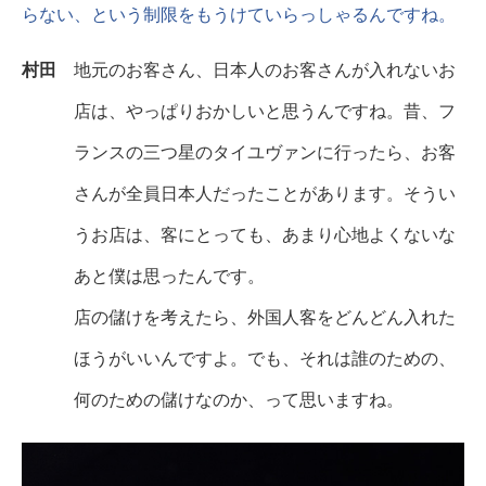
らない、という制限をもうけていらっしゃるんですね。
村田
地元のお客さん、日本人のお客さんが入れないお
店は、やっぱりおかしいと思うんですね。昔、フ
ランスの三つ星のタイユヴァンに行ったら、お客
さんが全員日本人だったことがあります。そうい
うお店は、客にとっても、あまり心地よくないな
あと僕は思ったんです。
店の儲けを考えたら、外国人客をどんどん入れた
ほうがいいんですよ。でも、それは誰のための、
何のための儲けなのか、って思いますね。