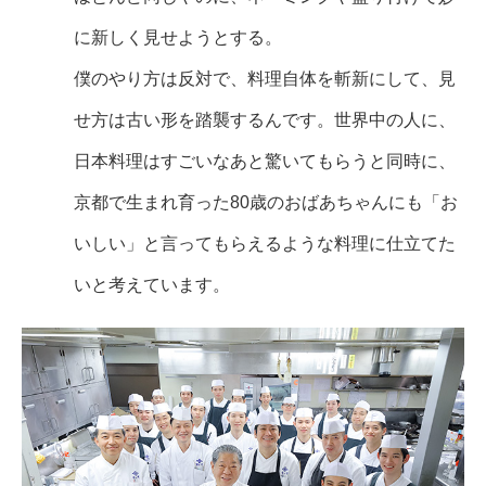
に新しく見せようとする。
僕のやり方は反対で、料理自体を斬新にして、見
せ方は古い形を踏襲するんです。世界中の人に、
日本料理はすごいなあと驚いてもらうと同時に、
京都で生まれ育った80歳のおばあちゃんにも「お
いしい」と言ってもらえるような料理に仕立てた
いと考えています。