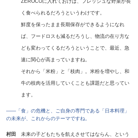
ZEROCOに入れておけば、フレッシュな野菜が長
く食べられるだろうというわけです。
鮮度を保ったまま長期保存ができるようになれ
ば、フードロスも減るだろうし、物流の在り方な
ども変わってくるだろうということで、最近、急
速に関心が高まっていますね。
それから「米粉」と「枝肉」。米粉を増やし、和
牛の枝肉を活用していくことも課題だと思ってい
ます。
――「食」の危機と、ご自身の専門である「日本料理」
の未来が、これからのテーマですね。
村田
未来の子どもたちを飢えさせてはならん、という