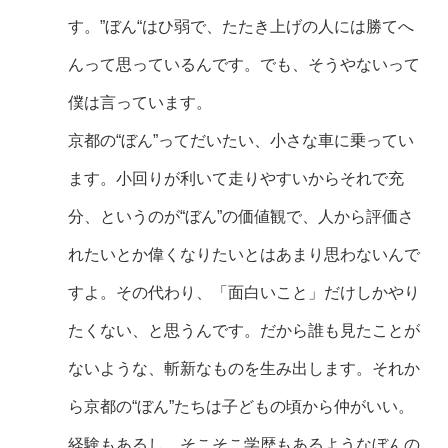
す。”ぼん“はひ弱で、たたき上げの人には勝てへ
んって思っているんです。でも、そうやないって
僕は言っています。
京都の“ぼん”ってだいたい、小さな車に乗ってい
ます。小回りが利いて走りやすいからそれで充
分、というのが“ぼん”の価値観で、人から評価さ
れたいとか偉くなりたいとはあまり思わないんで
すよ。その代わり、「面白いこと」だけしかやり
たくない、と思うんです。だから誰も見たことが
ないような、斬新なものを生み出します。それか
ら京都の“ぼん”たちは子どもの頃から仲がいい。
経験もあるし、そこそこ学歴もあるようなぼんの