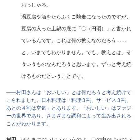
おっしゃる。
湯豆腐や酒をたらふくご馳走になったのですが、
豆腐の入った土鍋の底に「〇（円環）」と書かれ
ているんです。これは何の教えなのだろう……
と、いまでもわかりません。でも、教えとは、そ
ういうものなんだろうと思います。ずっと考え続
けるものだということです。
――村田さんは「おいしい」とは何だろうと考え続けて
こられました。日本料理は「料理３割、サービス３割、
あとの４割は空気」とあります。「おいしい」はファジ
ーの世界であり、さまざまな調和によって生み出される
ことがわかります。
村田
ほんまにおいしいというのは、口の中だけがおい