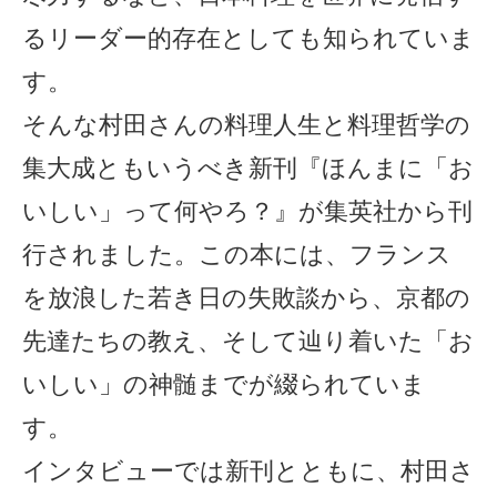
るリーダー的存在としても知られていま
す。
そんな村田さんの料理人生と料理哲学の
集大成ともいうべき新刊『ほんまに「お
いしい」って何やろ？』が集英社から刊
行されました。この本には、フランス
を放浪した若き日の失敗談から、京都の
先達たちの教え、そして辿り着いた「お
いしい」の神髄までが綴られていま
す。
インタビューでは新刊とともに、村田さ