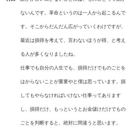
ないんです。革命というのは一人から起こるんで
す。そこからだんだん広がっていくわけですが、
最近は損得を考えて、言わないほうが得、と考え
る人が多くなりましたね。
仕事でも自分の人生でも、損得だけでものごとを
はからないことが重要やと僕は思っています。損
してもやらなければいけない仕事ってあります
し、損得だけ、もっというとお金儲けだけでもの
ごとを判断すると、絶対に間違うと思います。