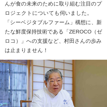
んが食の未来のために取り組む注目のプ
ロジェクトについても伺いました。
「シーベジタブルファーム」構想に、新
たな鮮度保持技術である「ZEROCO（ゼ
ロコ）」への支援など、村田さんの歩み
は止まりません！