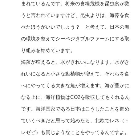
まれているんです。将来の食糧危機を昆虫食が救
うと言われていますけど、昆虫よりは、海藻を食
べたほうがいいでしょう？ と考えて、日本の海
の環境を整えてシーベジタブルファームにする取
り組みを始めています。
海藻が増えると、水がきれいになります。水がき
れいになると小さな動植物が増えて、それらを食
べにやってくる大きな魚が増えます。海が豊かに
なる上に、海洋植物はCO2を吸収してもくれるん
です。海洋国家である日本はこうしたことを進め
ていくべきだと思って始めたら、北欧でレネ（・
レゼピ）も同じようなことをやってるんですよ。